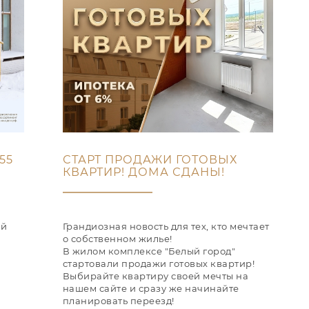
55
СТАРТ ПРОДАЖИ ГОТОВЫХ
КВАРТИР! ДОМА СДАНЫ!
ой
Грандиозная новость для тех, кто мечтает
о собственном жилье!
В жилом комплексе "Белый город"
стартовали продажи готовых квартир!
Выбирайте квартиру своей мечты на
нашем сайте и сразу же начинайте
планировать переезд!