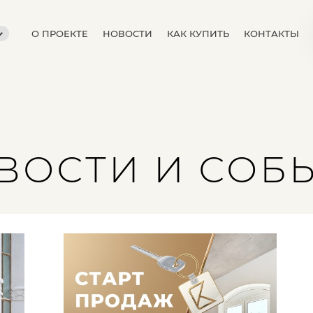
О ПРОЕКТЕ
НОВОСТИ
КАК КУПИТЬ
КОНТАКТЫ
ВОСТИ И СОБ