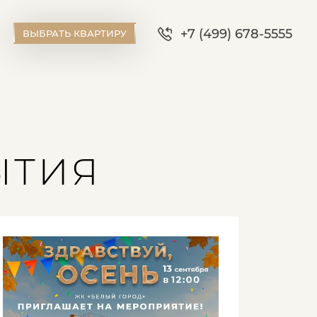
+7 (499) 678-5555
ВЫБРАТЬ КВАРТИРУ
ЫТИЯ