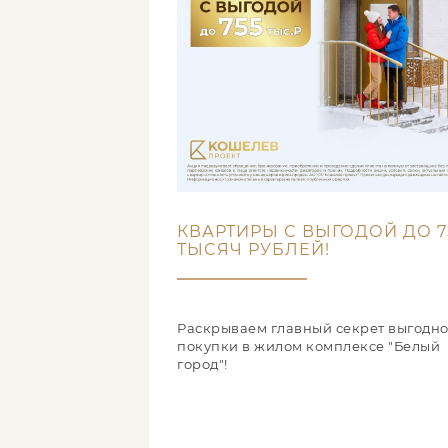
КВАРТИРЫ С ВЫГОДОЙ ДО 7
ТЫСЯЧ РУБЛЕЙ!
Раскрываем главный секрет выгодн
покупки в жилом комплексе "Белый
город"!