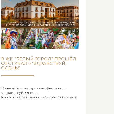
В ЖК "БЕЛЫЙ ГОРОД" ПРОШЁЛ
ФЕСТИВАЛЬ "ЗДРАВСТВУЙ,
ОСЕНЬ!"
13 сентября мы провели фестиваль
"Здравствуй, Осень!"
К нам в гости приехало более 250 гостей!